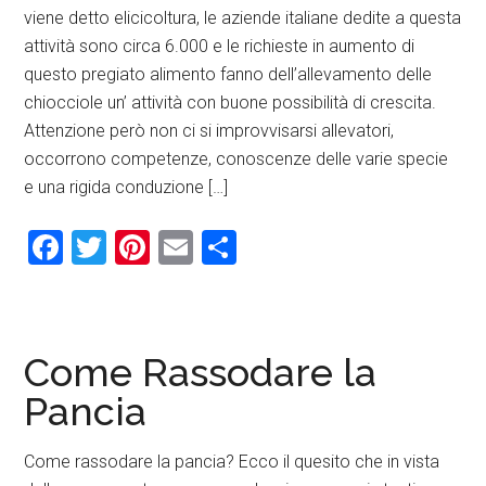
viene detto elicicoltura, le aziende italiane dedite a questa
attività sono circa 6.000 e le richieste in aumento di
questo pregiato alimento fanno dell’allevamento delle
chiocciole un’ attività con buone possibilità di crescita.
Attenzione però non ci si improvvisarsi allevatori,
occorrono competenze, conoscenze delle varie specie
e una rigida conduzione […]
Facebook
Twitter
Pinterest
Email
Condividi
Come Rassodare la
Pancia
Come rassodare la pancia? Ecco il quesito che in vista