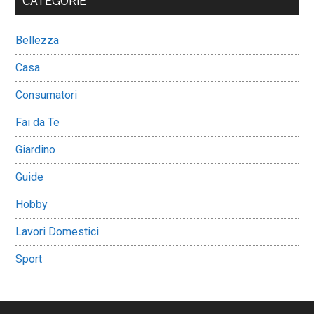
CATEGORIE
Bellezza
Casa
Consumatori
Fai da Te
Giardino
Guide
Hobby
Lavori Domestici
Sport