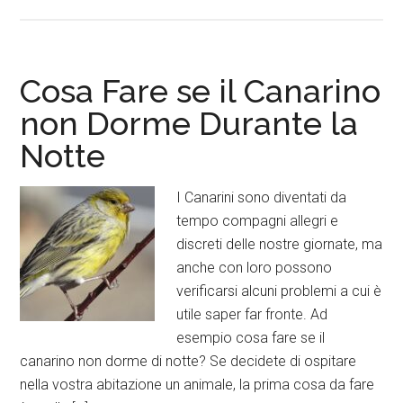
Cosa Fare se il Canarino
non Dorme Durante la
Notte
I Canarini sono diventati da
tempo compagni allegri e
discreti delle nostre giornate, ma
anche con loro possono
verificarsi alcuni problemi a cui è
utile saper far fronte. Ad
esempio cosa fare se il
canarino non dorme di notte? Se decidete di ospitare
nella vostra abitazione un animale, la prima cosa da fare