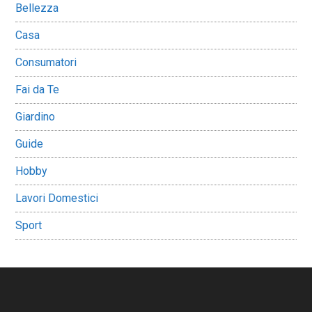
Bellezza
Casa
Consumatori
Fai da Te
Giardino
Guide
Hobby
Lavori Domestici
Sport