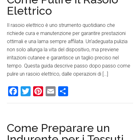
Elettrico
Il rasoio elettrico è uno strumento quotidiano che
richiede cura e manutenzione per garantire prestazioni
ottimali e una lama sempre affilata. Un’adeguata pulizia
non solo allunga la vita del dispositivo, ma previene
irritazioni cutanee e garantisce un taglio preciso nel
tempo. Questa guida descrive passo dopo passo come
pulire un rasoio elettrico, dalle operazioni di […]
Facebook
Twitter
Pinterest
Email
Condividi
Come Preparare un
Indurente per i Tessuti