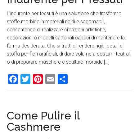
L’indurente per tessuti è una soluzione che trasforma
stoffe morbide in materiali rigidi e sagomabili,
consentendo di realizzare creazioni artistiche,
decorazioni o modelli sartoriali capaci di mantenere la
forma desiderata. Che si tratti di rendere rigidi petali di
stoffa per fiori artificiali, di dare volume a costumi teatrali
o di preparare maschere e sculture morbide […]
Facebook
Twitter
Pinterest
Email
Condividi
Come Pulire il
Cashmere