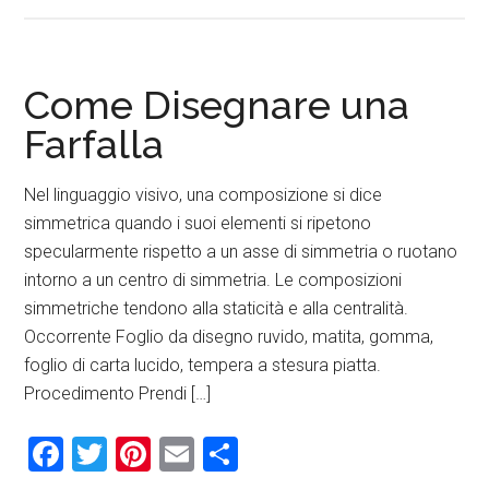
Come Disegnare una
Farfalla
Nel linguaggio visivo, una composizione si dice
simmetrica quando i suoi elementi si ripetono
specularmente rispetto a un asse di simmetria o ruotano
intorno a un centro di simmetria. Le composizioni
simmetriche tendono alla staticità e alla centralità.
Occorrente Foglio da disegno ruvido, matita, gomma,
foglio di carta lucido, tempera a stesura piatta.
Procedimento Prendi […]
Facebook
Twitter
Pinterest
Email
Condividi