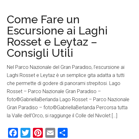
Come Fare un
Escursione ai Laghi
Rosset e Leytaz –
Consigli Utili
Nel Parco Nazionale del Gran Paradiso, l’escursione ai
Laghi Rosset e Leytaz è un semplice gita adatta a tutti
che permette di godere di panorami strepitosi. Lago
Rosset – Parco Nazionale Gran Paradiso –
foto©GabriellaBerlanda Lago Rosset – Parco Nazionale
Gran Paradiso – foto©GabriellaBerlanda Percorsa tutta
la Valle dell’Orco, si raggiunge il Colle del Nivolet […]
Facebook
Twitter
Pinterest
Email
Condividi