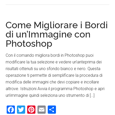
Come Migliorare i Bordi
di un’Immagine con
Photoshop
Con il comando migliora bordi in Photoshop puoi
modificare la tua selezione e vedere un’anteprima dei
risultati ottenuti su uno sfondo bianco e nero. Questa
operazione ti permette di semplificare la procedura di
modifica delle immagini che devi copiare e incollare
altrove. Istruzioni Avvia il programma Photoshop e apri
un’immagine quindi seleziona uno strumento di […]
Facebook
Twitter
Pinterest
Email
Condividi