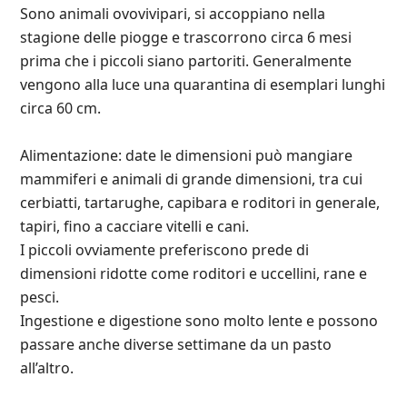
Sono animali ovovivipari, si accoppiano nella
stagione delle piogge e trascorrono circa 6 mesi
prima che i piccoli siano partoriti. Generalmente
vengono alla luce una quarantina di esemplari lunghi
circa 60 cm.
Alimentazione: date le dimensioni può mangiare
mammiferi e animali di grande dimensioni, tra cui
cerbiatti, tartarughe, capibara e roditori in generale,
tapiri, fino a cacciare vitelli e cani.
I piccoli ovviamente preferiscono prede di
dimensioni ridotte come roditori e uccellini, rane e
pesci.
Ingestione e digestione sono molto lente e possono
passare anche diverse settimane da un pasto
all’altro.