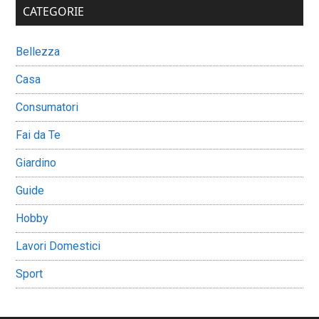
CATEGORIE
Bellezza
Casa
Consumatori
Fai da Te
Giardino
Guide
Hobby
Lavori Domestici
Sport