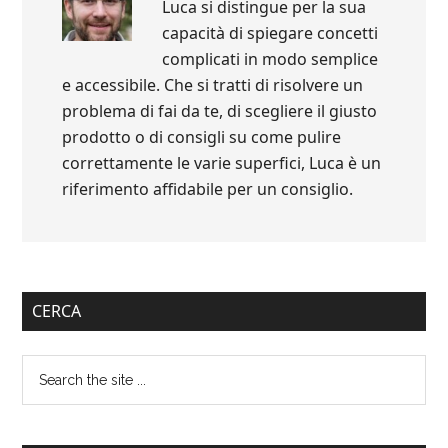
Luca si distingue per la sua
capacità di spiegare concetti
complicati in modo semplice
e accessibile. Che si tratti di risolvere un
problema di fai da te, di scegliere il giusto
prodotto o di consigli su come pulire
correttamente le varie superfici, Luca è un
riferimento affidabile per un consiglio.
Primary
CERCA
Sidebar
Search
the
site
...