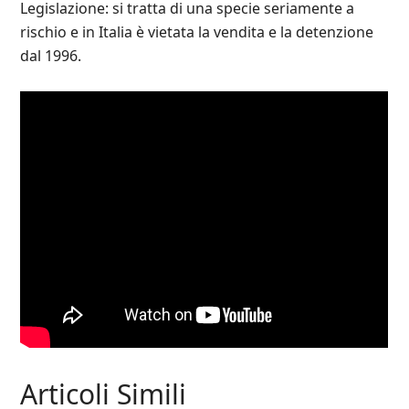
Legislazione: si tratta di una specie seriamente a
rischio e in Italia è vietata la vendita e la detenzione
dal 1996.
Articoli Simili