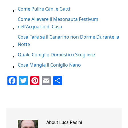
Come Pulire Cani e Gatti
Come Allevare il Mesonauta Festivum
nell’Acquario di Casa
Cosa Fare se il Canarino non Dorme Durante la
Notte
Quale Coniglio Domestico Scegliere
Cosa Mangia il Coniglio Nano
Facebook
Twitter
Pinterest
Email
Condividi
About
Luca Rasini