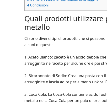
4
Conclusioni
Quali prodotti utilizzare 
metallo
Ci sono diversi tipi di prodotti che si possono
alcuni di questi:
1. Aceto Bianco: L’aceto è un acido debole ch
arrugginito nell’aceto per alcune ore e poi str
2. Bicarbonato di Sodio: Crea una pasta con il 
arrugginite e lascia agire per almeno un’ora. P
3. Coca Cola: La Coca-Cola contiene acido fosf
metallo nella Coca-Cola per un paio di ore, poi