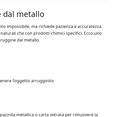
 dal metallo
ito impossibile, ma richiede pazienza e accuratezza.
 naturali che con prodotti chimici specifici. Ecco uno
 ruggine dal metallo.
enere l’oggetto arrugginito
pazzola metallica o carta vetrata per rimuovere la