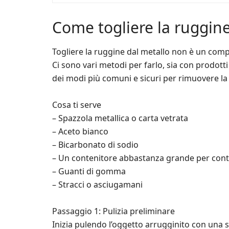
Come togliere la ruggine
Togliere la ruggine dal metallo non è un comp
Ci sono vari metodi per farlo, sia con prodotti
dei modi più comuni e sicuri per rimuovere la
Cosa ti serve
– Spazzola metallica o carta vetrata
– Aceto bianco
– Bicarbonato di sodio
– Un contenitore abbastanza grande per cont
– Guanti di gomma
– Stracci o asciugamani
Passaggio 1: Pulizia preliminare
Inizia pulendo l’oggetto arrugginito con una s