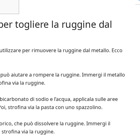
per togliere la ruggine dal
 utilizzare per rimuovere la ruggine dal metallo. Ecco
e può aiutare a rompere la ruggine. Immergi il metallo
ofina via la ruggine.
bicarbonato di sodio e l’acqua, applicala sulle aree
oi, strofina via la pasta con uno spazzolino.
orico, che può dissolvere la ruggine. Immergi il
 strofina via la ruggine.