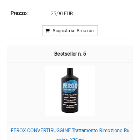
25,90 EUR
Acquista su Amazon
5
FEROX CONVERTIRUGGINE Trattamento Rimozione Ru