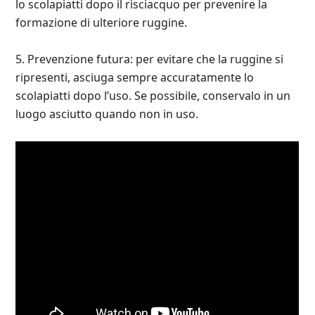
lo scolapiatti dopo il risciacquo per prevenire la
formazione di ulteriore ruggine.
5. Prevenzione futura: per evitare che la ruggine si
ripresenti, asciuga sempre accuratamente lo
scolapiatti dopo l’uso. Se possibile, conservalo in un
luogo asciutto quando non in uso.