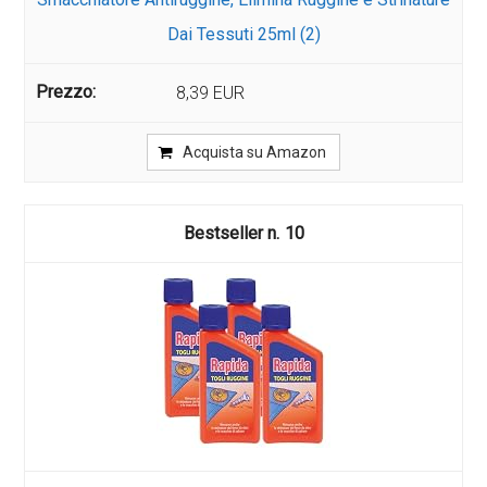
Dai Tessuti 25ml (2)
8,39 EUR
Acquista su Amazon
10