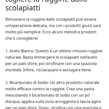
scolapiatti
Rimuovere la ruggine dallo scolapiatti può essere
un’operazione delicata, ma con i prodotti giusti sarà
molto più semplice. Ecco alcuni metodi e prodotti
che ti consiglierei:
1. Aceto Bianco: Questo è un ottimo rimuovi-ruggine
naturale. Basta immergere lo scolapiatti nell’aceto
per un paio d’ore, poi strofinare con una spazzola
morbida. Infine, risciacquare e asciugare bene.
2. Bicarbonato di Sodio: Un altro prodotto naturale
molto efficace contro la ruggine. Crea una pasta
mescolando il bicarbonato di sodio con un po’
d’acqua, applica sulla zona arrugginita e lascia agire
per un paio d’ore. Dopo, strofina con una spazzola e