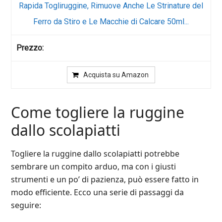
Rapida Togliruggine, Rimuove Anche Le Strinature del
Ferro da Stiro e Le Macchie di Calcare 50ml...
Acquista su Amazon
Come togliere la ruggine
dallo scolapiatti
Togliere la ruggine dallo scolapiatti potrebbe
sembrare un compito arduo, ma con i giusti
strumenti e un po’ di pazienza, può essere fatto in
modo efficiente. Ecco una serie di passaggi da
seguire: