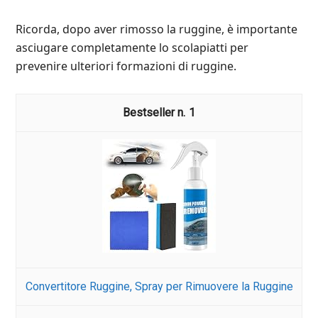
Ricorda, dopo aver rimosso la ruggine, è importante
asciugare completamente lo scolapiatti per
prevenire ulteriori formazioni di ruggine.
1
Convertitore Ruggine, Spray per Rimuovere la Ruggine