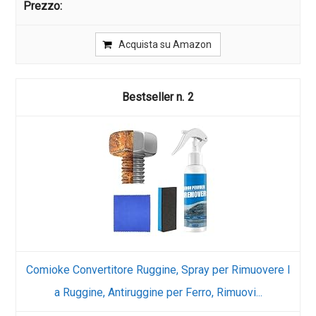
Acquista su Amazon
2
Comioke Convertitore Ruggine, Spray per Rimuovere l
a Ruggine, Antiruggine per Ferro, Rimuovi...