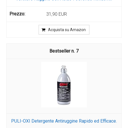
31,90 EUR
Acquista su Amazon
7
PULI-OXI Detergente Antiruggine Rapido ed Efficace.