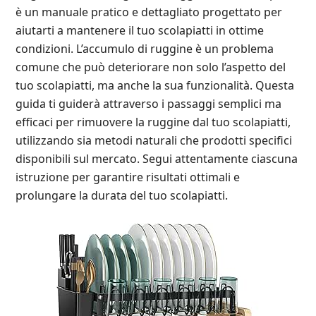
è un manuale pratico e dettagliato progettato per
aiutarti a mantenere il tuo scolapiatti in ottime
condizioni. L’accumulo di ruggine è un problema
comune che può deteriorare non solo l’aspetto del
tuo scolapiatti, ma anche la sua funzionalità. Questa
guida ti guiderà attraverso i passaggi semplici ma
efficaci per rimuovere la ruggine dal tuo scolapiatti,
utilizzando sia metodi naturali che prodotti specifici
disponibili sul mercato. Segui attentamente ciascuna
istruzione per garantire risultati ottimali e
prolungare la durata del tuo scolapiatti.