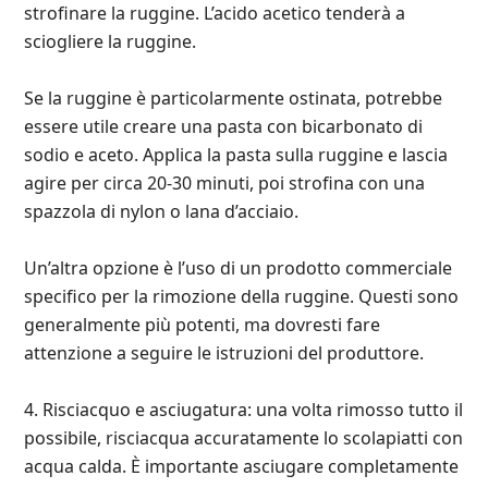
strofinare la ruggine. L’acido acetico tenderà a
sciogliere la ruggine.
Se la ruggine è particolarmente ostinata, potrebbe
essere utile creare una pasta con bicarbonato di
sodio e aceto. Applica la pasta sulla ruggine e lascia
agire per circa 20-30 minuti, poi strofina con una
spazzola di nylon o lana d’acciaio.
Un’altra opzione è l’uso di un prodotto commerciale
specifico per la rimozione della ruggine. Questi sono
generalmente più potenti, ma dovresti fare
attenzione a seguire le istruzioni del produttore.
4. Risciacquo e asciugatura: una volta rimosso tutto il
possibile, risciacqua accuratamente lo scolapiatti con
acqua calda. È importante asciugare completamente