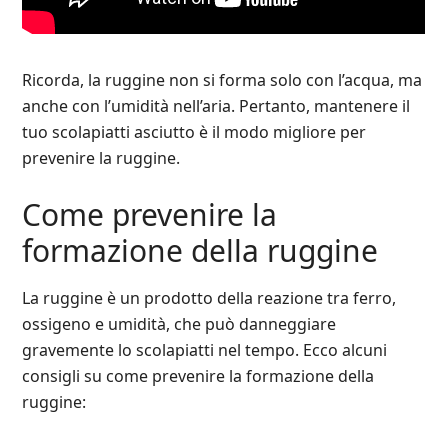
Ricorda, la ruggine non si forma solo con l’acqua, ma
anche con l’umidità nell’aria. Pertanto, mantenere il
tuo scolapiatti asciutto è il modo migliore per
prevenire la ruggine.
Come prevenire la
formazione della ruggine
La ruggine è un prodotto della reazione tra ferro,
ossigeno e umidità, che può danneggiare
gravemente lo scolapiatti nel tempo. Ecco alcuni
consigli su come prevenire la formazione della
ruggine: