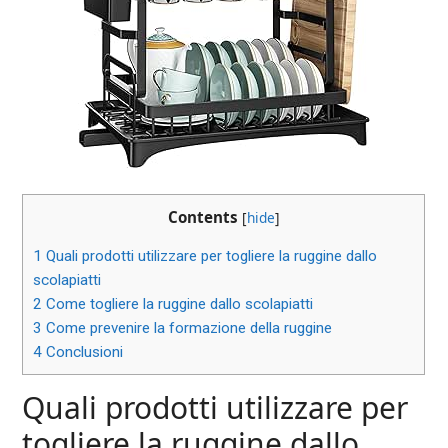
Contents
[
hide
]
1
Quali prodotti utilizzare per togliere la ruggine dallo
scolapiatti
2
Come togliere la ruggine dallo scolapiatti
3
Come prevenire la formazione della ruggine
4
Conclusioni
Quali prodotti utilizzare per
togliere la ruggine dallo