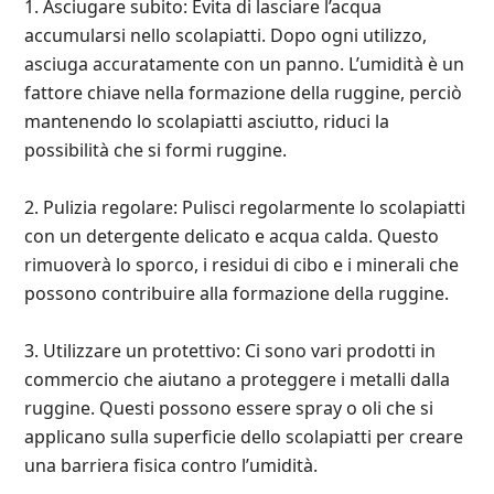
1. Asciugare subito: Evita di lasciare l’acqua
accumularsi nello scolapiatti. Dopo ogni utilizzo,
asciuga accuratamente con un panno. L’umidità è un
fattore chiave nella formazione della ruggine, perciò
mantenendo lo scolapiatti asciutto, riduci la
possibilità che si formi ruggine.
2. Pulizia regolare: Pulisci regolarmente lo scolapiatti
con un detergente delicato e acqua calda. Questo
rimuoverà lo sporco, i residui di cibo e i minerali che
possono contribuire alla formazione della ruggine.
3. Utilizzare un protettivo: Ci sono vari prodotti in
commercio che aiutano a proteggere i metalli dalla
ruggine. Questi possono essere spray o oli che si
applicano sulla superficie dello scolapiatti per creare
una barriera fisica contro l’umidità.