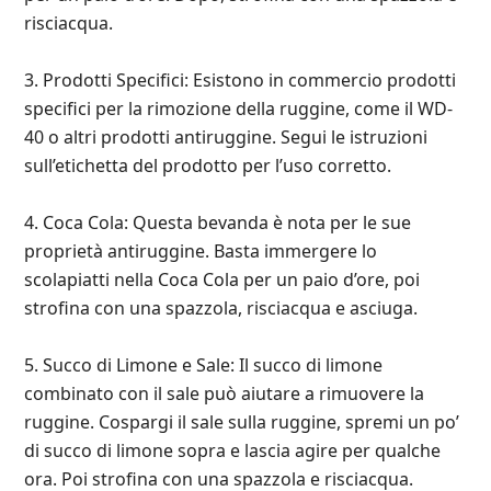
risciacqua.
3. Prodotti Specifici: Esistono in commercio prodotti
specifici per la rimozione della ruggine, come il WD-
40 o altri prodotti antiruggine. Segui le istruzioni
sull’etichetta del prodotto per l’uso corretto.
4. Coca Cola: Questa bevanda è nota per le sue
proprietà antiruggine. Basta immergere lo
scolapiatti nella Coca Cola per un paio d’ore, poi
strofina con una spazzola, risciacqua e asciuga.
5. Succo di Limone e Sale: Il succo di limone
combinato con il sale può aiutare a rimuovere la
ruggine. Cospargi il sale sulla ruggine, spremi un po’
di succo di limone sopra e lascia agire per qualche
ora. Poi strofina con una spazzola e risciacqua.