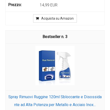
14,99 EUR
Acquista su Amazon
3
Spray Rimuovi Ruggine 120ml Sbloccante e Disossida
nte ad Alta Potenza per Metallo e Acciaio Inox...