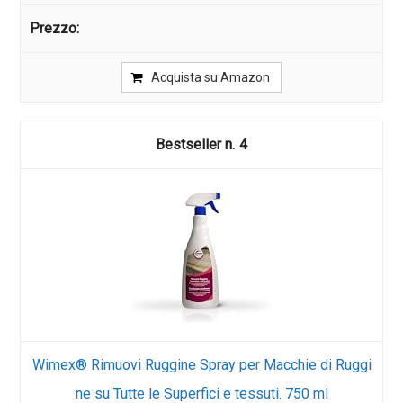
Acquista su Amazon
4
Wimex® Rimuovi Ruggine Spray per Macchie di Ruggi
ne su Tutte le Superfici e tessuti. 750 ml