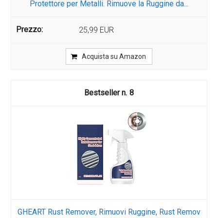
Protettore per Metalli. Rimuove la Ruggine da...
25,99 EUR
Acquista su Amazon
8
GHEART Rust Remover, Rimuovi Ruggine, Rust Remov