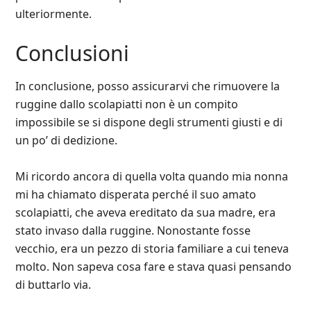
ulteriormente.
Conclusioni
In conclusione, posso assicurarvi che rimuovere la
ruggine dallo scolapiatti non è un compito
impossibile se si dispone degli strumenti giusti e di
un po’ di dedizione.
Mi ricordo ancora di quella volta quando mia nonna
mi ha chiamato disperata perché il suo amato
scolapiatti, che aveva ereditato da sua madre, era
stato invaso dalla ruggine. Nonostante fosse
vecchio, era un pezzo di storia familiare a cui teneva
molto. Non sapeva cosa fare e stava quasi pensando
di buttarlo via.