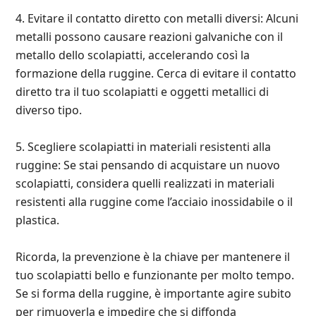
4. Evitare il contatto diretto con metalli diversi: Alcuni
metalli possono causare reazioni galvaniche con il
metallo dello scolapiatti, accelerando così la
formazione della ruggine. Cerca di evitare il contatto
diretto tra il tuo scolapiatti e oggetti metallici di
diverso tipo.
5. Scegliere scolapiatti in materiali resistenti alla
ruggine: Se stai pensando di acquistare un nuovo
scolapiatti, considera quelli realizzati in materiali
resistenti alla ruggine come l’acciaio inossidabile o il
plastica.
Ricorda, la prevenzione è la chiave per mantenere il
tuo scolapiatti bello e funzionante per molto tempo.
Se si forma della ruggine, è importante agire subito
per rimuoverla e impedire che si diffonda