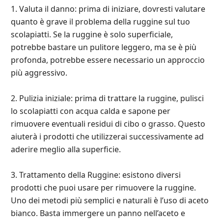
1. Valuta il danno: prima di iniziare, dovresti valutare
quanto è grave il problema della ruggine sul tuo
scolapiatti. Se la ruggine è solo superficiale,
potrebbe bastare un pulitore leggero, ma se è più
profonda, potrebbe essere necessario un approccio
più aggressivo.
2. Pulizia iniziale: prima di trattare la ruggine, pulisci
lo scolapiatti con acqua calda e sapone per
rimuovere eventuali residui di cibo o grasso. Questo
aiuterà i prodotti che utilizzerai successivamente ad
aderire meglio alla superficie.
3. Trattamento della Ruggine: esistono diversi
prodotti che puoi usare per rimuovere la ruggine.
Uno dei metodi più semplici e naturali è l’uso di aceto
bianco. Basta immergere un panno nell’aceto e