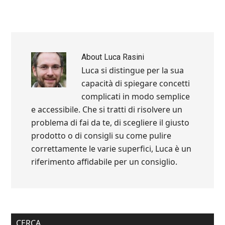
About
Luca Rasini
Luca si distingue per la sua
capacità di spiegare concetti
complicati in modo semplice
e accessibile. Che si tratti di risolvere un
problema di fai da te, di scegliere il giusto
prodotto o di consigli su come pulire
correttamente le varie superfici, Luca è un
riferimento affidabile per un consiglio.
Primary
CERCA