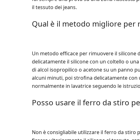
il tessuto dei jeans.
Qual è il metodo migliore per r
Un metodo efficace per rimuovere il silicone d
delicatamente il silicone con un coltello o una
di alcol isopropilico o acetone su un panno pu
alcuni minuti, poi strofina delicatamente con 
normalmente in lavatrice seguendo le istruzio
Posso usare il ferro da stiro pe
Non è consigliabile utilizzare il ferro da stiro 