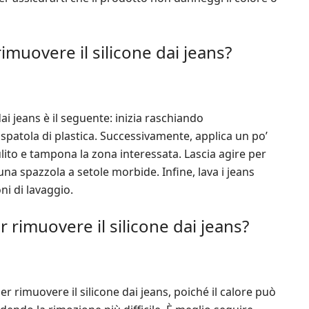
imuovere il silicone dai jeans?
ai jeans è il seguente: inizia raschiando
 spatola di plastica. Successivamente, applica un po’
lito e tampona la zona interessata. Lascia agire per
una spazzola a setole morbide. Infine, lava i jeans
ni di lavaggio.
r rimuovere il silicone dai jeans?
per rimuovere il silicone dai jeans, poiché il calore può