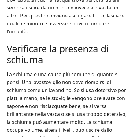
sembra uscire da un punto e invece arriva da un
altro. Per questo conviene asciugare tutto, lasciare
qualche minuto e osservare dove ricompare
l’umidità.
Verificare la presenza di
schiuma
La schiuma è una causa più comune di quanto si
pensi. Una lavastoviglie non deve riempirsi di
schiuma come un lavandino. Se si usa detersivo per
piatti a mano, se le stoviglie vengono prelavate con
sapone e non risciacquate bene, se si versa
brillantante nella vasca o se si usa troppo detersivo,
la schiuma può aumentare molto. La schiuma
occupa volume, altera i livelli, può uscire dallo