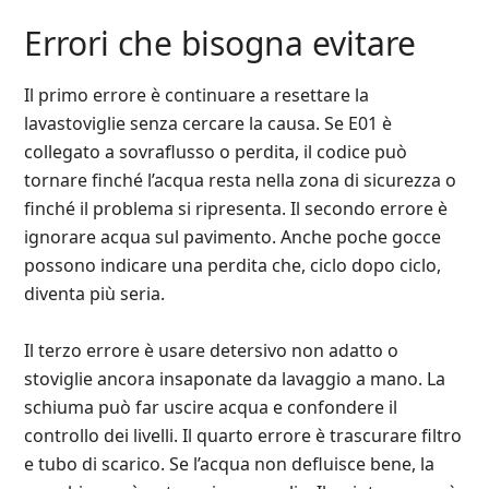
Errori che bisogna evitare
Il primo errore è continuare a resettare la
lavastoviglie senza cercare la causa. Se E01 è
collegato a sovraflusso o perdita, il codice può
tornare finché l’acqua resta nella zona di sicurezza o
finché il problema si ripresenta. Il secondo errore è
ignorare acqua sul pavimento. Anche poche gocce
possono indicare una perdita che, ciclo dopo ciclo,
diventa più seria.
Il terzo errore è usare detersivo non adatto o
stoviglie ancora insaponate da lavaggio a mano. La
schiuma può far uscire acqua e confondere il
controllo dei livelli. Il quarto errore è trascurare filtro
e tubo di scarico. Se l’acqua non defluisce bene, la