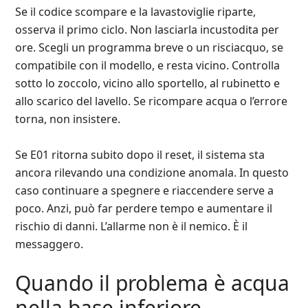
Se il codice scompare e la lavastoviglie riparte,
osserva il primo ciclo. Non lasciarla incustodita per
ore. Scegli un programma breve o un risciacquo, se
compatibile con il modello, e resta vicino. Controlla
sotto lo zoccolo, vicino allo sportello, al rubinetto e
allo scarico del lavello. Se ricompare acqua o l’errore
torna, non insistere.
Se E01 ritorna subito dopo il reset, il sistema sta
ancora rilevando una condizione anomala. In questo
caso continuare a spegnere e riaccendere serve a
poco. Anzi, può far perdere tempo e aumentare il
rischio di danni. L’allarme non è il nemico. È il
messaggero.
Quando il problema è acqua
nella base inferiore