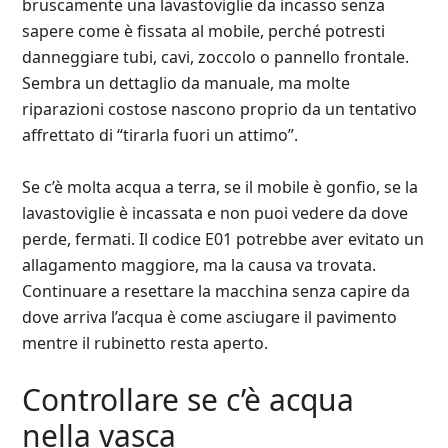
bruscamente una lavastoviglie da incasso senza
sapere come è fissata al mobile, perché potresti
danneggiare tubi, cavi, zoccolo o pannello frontale.
Sembra un dettaglio da manuale, ma molte
riparazioni costose nascono proprio da un tentativo
affrettato di “tirarla fuori un attimo”.
Se c’è molta acqua a terra, se il mobile è gonfio, se la
lavastoviglie è incassata e non puoi vedere da dove
perde, fermati. Il codice E01 potrebbe aver evitato un
allagamento maggiore, ma la causa va trovata.
Continuare a resettare la macchina senza capire da
dove arriva l’acqua è come asciugare il pavimento
mentre il rubinetto resta aperto.
Controllare se c’è acqua
nella vasca