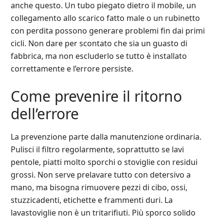
anche questo. Un tubo piegato dietro il mobile, un
collegamento allo scarico fatto male o un rubinetto
con perdita possono generare problemi fin dai primi
cicli. Non dare per scontato che sia un guasto di
fabbrica, ma non escluderlo se tutto è installato
correttamente e l’errore persiste.
Come prevenire il ritorno
dell’errore
La prevenzione parte dalla manutenzione ordinaria.
Pulisci il filtro regolarmente, soprattutto se lavi
pentole, piatti molto sporchi o stoviglie con residui
grossi. Non serve prelavare tutto con detersivo a
mano, ma bisogna rimuovere pezzi di cibo, ossi,
stuzzicadenti, etichette e frammenti duri. La
lavastoviglie non è un tritarifiuti. Più sporco solido