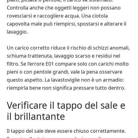
Controlla anche che oggetti leggeri non possano
rovesciarsi e raccogliere acqua. Una ciotola
capovolta male può riempirsi, spostarsi e alterare il
lavaggio.
Un carico corretto riduce il rischio di schizzi anomali,
schiuma trattenuta, lavaggio scarso e residui nel
filtro. Se l’errore E01 compare solo con carichi molto
pieni o con pentole grandi, vale la pena osservare
questo aspetto. La lavastoviglie non è un armadio:
riempirla bene non significa pressare tutto dentro.
Verificare il tappo del sale e
il brillantante
Il tappo del sale deve essere chiuso correttamente.