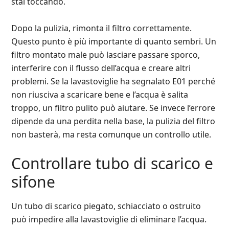
stai toccando.
Dopo la pulizia, rimonta il filtro correttamente.
Questo punto è più importante di quanto sembri. Un
filtro montato male può lasciare passare sporco,
interferire con il flusso dell’acqua e creare altri
problemi. Se la lavastoviglie ha segnalato E01 perché
non riusciva a scaricare bene e l’acqua è salita
troppo, un filtro pulito può aiutare. Se invece l’errore
dipende da una perdita nella base, la pulizia del filtro
non basterà, ma resta comunque un controllo utile.
Controllare tubo di scarico e
sifone
Un tubo di scarico piegato, schiacciato o ostruito
può impedire alla lavastoviglie di eliminare l’acqua.