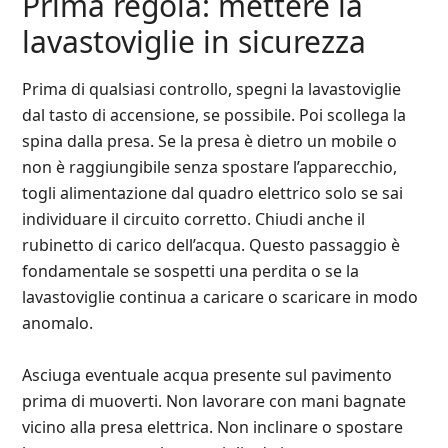
Prima regola: mettere la
lavastoviglie in sicurezza
Prima di qualsiasi controllo, spegni la lavastoviglie
dal tasto di accensione, se possibile. Poi scollega la
spina dalla presa. Se la presa è dietro un mobile o
non è raggiungibile senza spostare l’apparecchio,
togli alimentazione dal quadro elettrico solo se sai
individuare il circuito corretto. Chiudi anche il
rubinetto di carico dell’acqua. Questo passaggio è
fondamentale se sospetti una perdita o se la
lavastoviglie continua a caricare o scaricare in modo
anomalo.
Asciuga eventuale acqua presente sul pavimento
prima di muoverti. Non lavorare con mani bagnate
vicino alla presa elettrica. Non inclinare o spostare