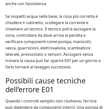
anche con l’assistenza.
Se sospetti acqua nella base, la cosa più corretta è
chiudere il rubinetto, scollegare la corrente e
chiamare un tecnico. Il tecnico potrà asciugare la
zona, controllare da dove arriva la perdita e
verificare componenti come pompa, manicotti,
vasca, guarnizioni, elettrovalvola, scambiatore
laterale, pressostato o sensori. Asciugare senza
trovare la causa può far sparire E01 per un giorno e
farlo tornare al lavaggio successivo.
Possibili cause tecniche
dell’errore E01
Quando i controlli semplici non risolvono, l’errore
può dipendere da componenti interni. Una pompa di