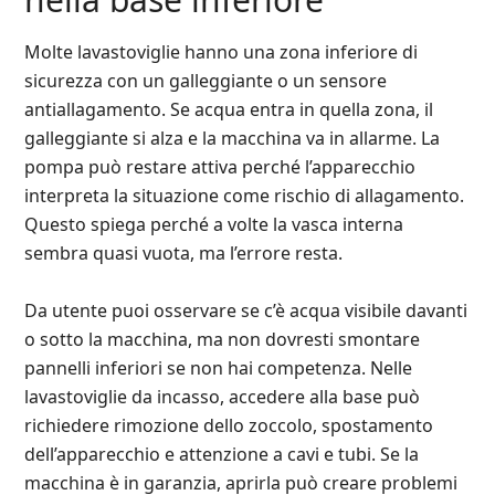
Molte lavastoviglie hanno una zona inferiore di
sicurezza con un galleggiante o un sensore
antiallagamento. Se acqua entra in quella zona, il
galleggiante si alza e la macchina va in allarme. La
pompa può restare attiva perché l’apparecchio
interpreta la situazione come rischio di allagamento.
Questo spiega perché a volte la vasca interna
sembra quasi vuota, ma l’errore resta.
Da utente puoi osservare se c’è acqua visibile davanti
o sotto la macchina, ma non dovresti smontare
pannelli inferiori se non hai competenza. Nelle
lavastoviglie da incasso, accedere alla base può
richiedere rimozione dello zoccolo, spostamento
dell’apparecchio e attenzione a cavi e tubi. Se la
macchina è in garanzia, aprirla può creare problemi