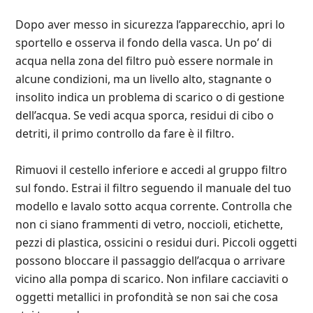
Dopo aver messo in sicurezza l’apparecchio, apri lo
sportello e osserva il fondo della vasca. Un po’ di
acqua nella zona del filtro può essere normale in
alcune condizioni, ma un livello alto, stagnante o
insolito indica un problema di scarico o di gestione
dell’acqua. Se vedi acqua sporca, residui di cibo o
detriti, il primo controllo da fare è il filtro.
Rimuovi il cestello inferiore e accedi al gruppo filtro
sul fondo. Estrai il filtro seguendo il manuale del tuo
modello e lavalo sotto acqua corrente. Controlla che
non ci siano frammenti di vetro, noccioli, etichette,
pezzi di plastica, ossicini o residui duri. Piccoli oggetti
possono bloccare il passaggio dell’acqua o arrivare
vicino alla pompa di scarico. Non infilare cacciaviti o
oggetti metallici in profondità se non sai che cosa