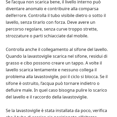
Se l’acqua non scarica bene, il livello interno può
diventare anomalo e contribuire alla comparsa
dell’errore. Controlla il tubo visibile dietro o sotto il
lavello, senza tirarlo con forza. Deve avere un
percorso regolare, senza curve troppo strette,
strozzature o parti schiacciate dal mobile.
Controlla anche il collegamento al sifone del lavello.
Quando la lavastoviglie scarica nel sifone, residui di
grasso e cibo possono creare un tappo. A volte il
lavello scarica lentamente e nessuno collega il
problema alla lavastoviglie, poi il ciclo si blocca. Se il
sifone è ostruito, l’acqua può tornare indietro o
defluire male. In quel caso bisogna pulire lo scarico
del lavello e il raccordo della lavastoviglie.
Se la lavastoviglie è stata installata da poco, verifica