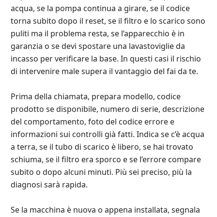
acqua, se la pompa continua a girare, se il codice
torna subito dopo il reset, se il filtro e lo scarico sono
puliti ma il problema resta, se l’apparecchio è in
garanzia o se devi spostare una lavastoviglie da
incasso per verificare la base. In questi casi il rischio
di intervenire male supera il vantaggio del fai da te.
Prima della chiamata, prepara modello, codice
prodotto se disponibile, numero di serie, descrizione
del comportamento, foto del codice errore e
informazioni sui controlli già fatti. Indica se c’è acqua
a terra, se il tubo di scarico è libero, se hai trovato
schiuma, se il filtro era sporco e se l’errore compare
subito o dopo alcuni minuti. Più sei preciso, più la
diagnosi sarà rapida.
Se la macchina è nuova o appena installata, segnala