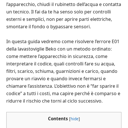
l’apparecchio, chiudi il rubinetto dell’acqua e contatta
un tecnico. Il fai da te ha senso solo per controlli
esterni e semplici, non per aprire parti elettriche,
smontare il fondo o bypassare sensori.
In questa guida vedremo come risolvere l’errore E01
della lavastoviglie Beko con un metodo ordinato:
come mettere l’apparecchio in sicurezza, come
interpretare il codice, quali controlli fare su acqua,
filtri, scarico, schiuma, guarnizioni e carico, quando
provare un riavvio e quando invece fermarsi e
chiamare l’assistenza. L’obiettivo non è “far sparire il
codice” a tutti i costi, ma capire perché è comparso e
ridurre il rischio che torni al ciclo successivo.
Contents
[
hide
]