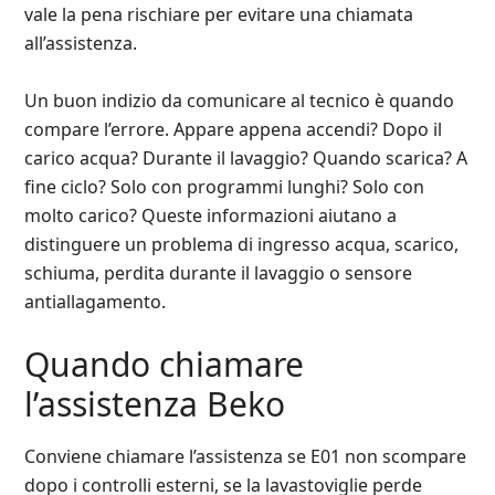
vale la pena rischiare per evitare una chiamata
all’assistenza.
Un buon indizio da comunicare al tecnico è quando
compare l’errore. Appare appena accendi? Dopo il
carico acqua? Durante il lavaggio? Quando scarica? A
fine ciclo? Solo con programmi lunghi? Solo con
molto carico? Queste informazioni aiutano a
distinguere un problema di ingresso acqua, scarico,
schiuma, perdita durante il lavaggio o sensore
antiallagamento.
Quando chiamare
l’assistenza Beko
Conviene chiamare l’assistenza se E01 non scompare
dopo i controlli esterni, se la lavastoviglie perde