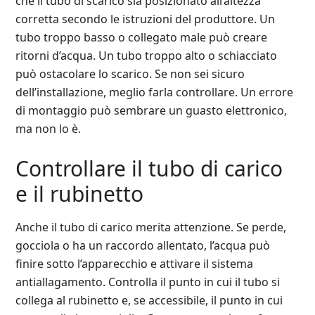
che il tubo di scarico sia posizionato all’altezza
corretta secondo le istruzioni del produttore. Un
tubo troppo basso o collegato male può creare
ritorni d’acqua. Un tubo troppo alto o schiacciato
può ostacolare lo scarico. Se non sei sicuro
dell’installazione, meglio farla controllare. Un errore
di montaggio può sembrare un guasto elettronico,
ma non lo è.
Controllare il tubo di carico
e il rubinetto
Anche il tubo di carico merita attenzione. Se perde,
gocciola o ha un raccordo allentato, l’acqua può
finire sotto l’apparecchio e attivare il sistema
antiallagamento. Controlla il punto in cui il tubo si
collega al rubinetto e, se accessibile, il punto in cui