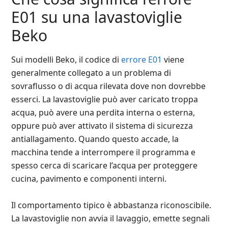
E01 su una lavastoviglie
Beko
Sui modelli Beko, il codice di
errore E01
viene
generalmente collegato a un problema di
sovraflusso o di acqua rilevata dove non dovrebbe
esserci. La lavastoviglie può aver caricato troppa
acqua, può avere una perdita interna o esterna,
oppure può aver attivato il sistema di sicurezza
antiallagamento. Quando questo accade, la
macchina tende a interrompere il programma e
spesso cerca di scaricare l’acqua per proteggere
cucina, pavimento e componenti interni.
Il comportamento tipico è abbastanza riconoscibile.
La lavastoviglie non avvia il lavaggio, emette segnali