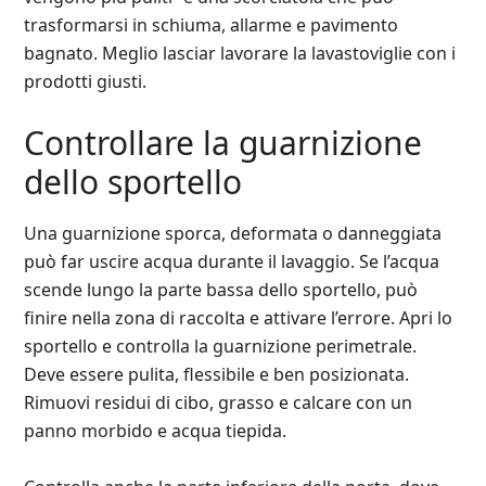
trasformarsi in schiuma, allarme e pavimento
bagnato. Meglio lasciar lavorare la lavastoviglie con i
prodotti giusti.
Controllare la guarnizione
dello sportello
Una guarnizione sporca, deformata o danneggiata
può far uscire acqua durante il lavaggio. Se l’acqua
scende lungo la parte bassa dello sportello, può
finire nella zona di raccolta e attivare l’errore. Apri lo
sportello e controlla la guarnizione perimetrale.
Deve essere pulita, flessibile e ben posizionata.
Rimuovi residui di cibo, grasso e calcare con un
panno morbido e acqua tiepida.