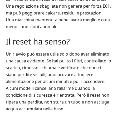
Una regolazione sbagliata non genera per forza E01,
ma può peggiorare calcare, residui e prestazioni.
Una macchina mantenuta bene lavora meglio e crea
meno condizioni anomale.
Il reset ha senso?
Un riavvio può essere utile solo dopo aver eliminato
una causa evidente. Se hai pulito i filtri, controllato lo
scarico, rimosso schiuma e verificato che non ci
siano perdite visibili, puoi provare a togliere
alimentazione per alcuni minuti e poi riaccendere.
Alcuni modelli cancellano l’allarme quando la
condizione di sicurezza è rientrata. Però il reset non
ripara una perdita, non stura un tubo e non asciuga
acqua accumulata nella base.